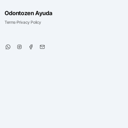
Odontozen Ayuda
Terms
·
Privacy Policy