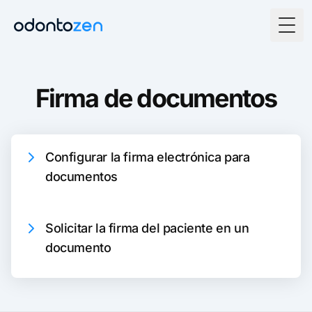
Togg
Firma de documentos
Configurar la firma electrónica para
documentos
Solicitar la firma del paciente en un
documento