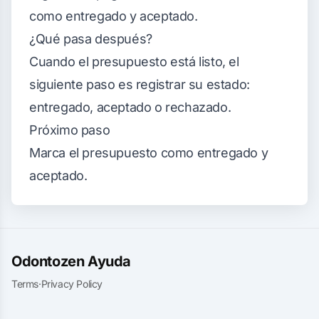
como entregado y aceptado.
¿Qué pasa después?
Cuando el presupuesto está listo, el
siguiente paso es registrar su estado:
entregado, aceptado o rechazado.
Próximo paso
Marca el presupuesto como entregado y
aceptado
.
Odontozen Ayuda
Terms
·
Privacy Policy