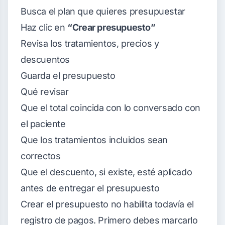
Busca el plan que quieres presupuestar
Haz clic en
“Crear presupuesto”
Revisa los tratamientos, precios y
descuentos
Guarda el presupuesto
Qué revisar
Que el total coincida con lo conversado con
el paciente
Que los tratamientos incluidos sean
correctos
Que el descuento, si existe, esté aplicado
antes de entregar el presupuesto
Crear el presupuesto no habilita todavía el
registro de pagos. Primero debes marcarlo