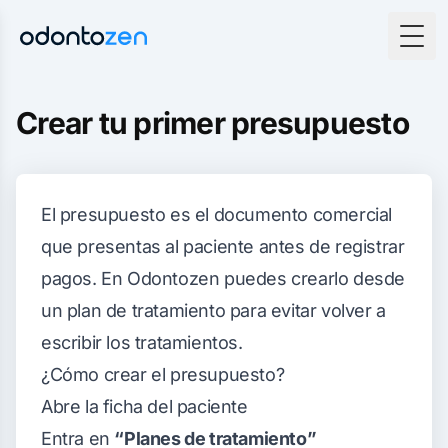
Togg
Crear tu primer presupuesto
El presupuesto es el documento comercial
que presentas al paciente antes de registrar
pagos. En Odontozen puedes crearlo desde
un plan de tratamiento para evitar volver a
escribir los tratamientos.
¿Cómo crear el presupuesto?
Abre la ficha del paciente
Entra en
“Planes de tratamiento”