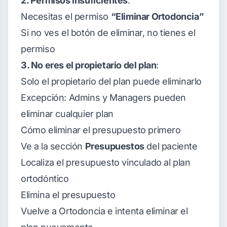
2. Permisos insuficientes
:
Necesitas el permiso
“Eliminar Ortodoncia”
Si no ves el botón de eliminar, no tienes el
permiso
3. No eres el propietario del plan
:
Solo el propietario del plan puede eliminarlo
Excepción: Admins y Managers pueden
eliminar cualquier plan
Cómo eliminar el presupuesto primero
Ve a la sección
Presupuestos
del paciente
Localiza el presupuesto vinculado al plan
ortodóntico
Elimina el presupuesto
Vuelve a Ortodoncia e intenta eliminar el