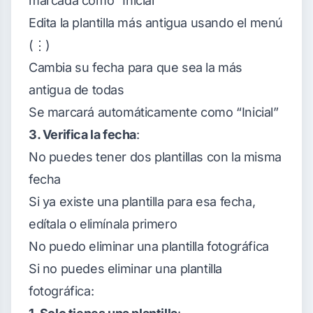
marcada como “Inicial”
Edita la plantilla más antigua usando el menú
(⋮)
Cambia su fecha para que sea la más
antigua de todas
Se marcará automáticamente como “Inicial”
3. Verifica la fecha
:
No puedes tener dos plantillas con la misma
fecha
Si ya existe una plantilla para esa fecha,
edítala o elimínala primero
No puedo eliminar una plantilla fotográfica
Si no puedes eliminar una plantilla
fotográfica: