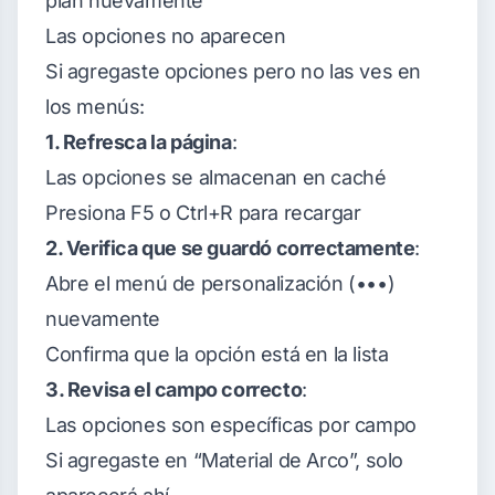
plan nuevamente
Las opciones no aparecen
Si agregaste opciones pero no las ves en
los menús:
1. Refresca la página
:
Las opciones se almacenan en caché
Presiona F5 o Ctrl+R para recargar
2. Verifica que se guardó correctamente
:
Abre el menú de personalización (•••)
nuevamente
Confirma que la opción está en la lista
3. Revisa el campo correcto
:
Las opciones son específicas por campo
Si agregaste en “Material de Arco”, solo