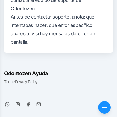
contacta al equipo de soporte de
Odontozen
Antes de contactar soporte, anota: qué
intentabas hacer, qué error específico
apareció, y si hay mensajes de error en
pantalla.
Odontozen Ayuda
Terms
·
Privacy Policy