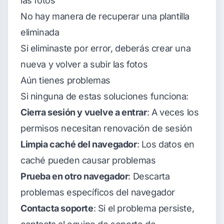
las fotos
No hay manera de recuperar una plantilla
eliminada
Si eliminaste por error, deberás crear una
nueva y volver a subir las fotos
Aún tienes problemas
Si ninguna de estas soluciones funciona:
Cierra sesión y vuelve a entrar
: A veces los
permisos necesitan renovación de sesión
Limpia caché del navegador
: Los datos en
caché pueden causar problemas
Prueba en otro navegador
: Descarta
problemas específicos del navegador
Contacta soporte
: Si el problema persiste,