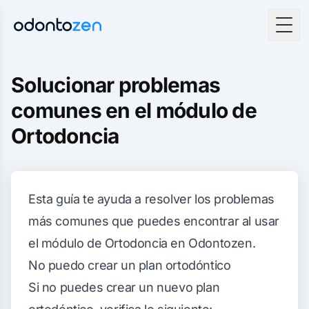
Togg
Solucionar problemas
comunes en el módulo de
Ortodoncia
Esta guía te ayuda a resolver los problemas
más comunes que puedes encontrar al usar
el módulo de Ortodoncia en Odontozen.
No puedo crear un plan ortodóntico
Si no puedes crear un nuevo plan