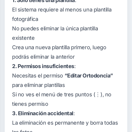
1. Solo tienes una plantilla
:
El sistema requiere al menos una plantilla
fotográfica
No puedes eliminar la única plantilla
existente
Crea una nueva plantilla primero, luego
podrás eliminar la anterior
2. Permisos insuficientes
:
Necesitas el permiso
“Editar Ortodoncia”
para eliminar plantillas
Si no ves el menú de tres puntos (⋮), no
tienes permiso
3. Eliminación accidental
:
La eliminación es permanente y borra todas