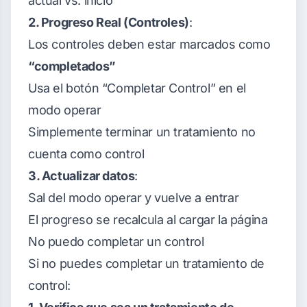
actual vs. inicio
2. Progreso Real (Controles)
:
Los controles deben estar marcados como
“completados”
Usa el botón “Completar Control” en el
modo operar
Simplemente terminar un tratamiento no
cuenta como control
3. Actualizar datos
:
Sal del modo operar y vuelve a entrar
El progreso se recalcula al cargar la página
No puedo completar un control
Si no puedes completar un tratamiento de
control: