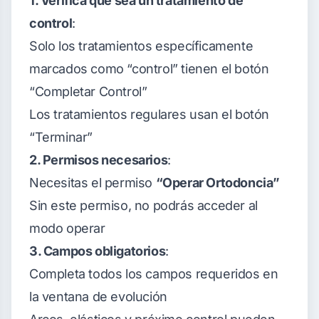
1. Verifica que sea un tratamiento de
control
:
Solo los tratamientos específicamente
marcados como “control” tienen el botón
“Completar Control”
Los tratamientos regulares usan el botón
“Terminar”
2. Permisos necesarios
:
Necesitas el permiso
“Operar Ortodoncia”
Sin este permiso, no podrás acceder al
modo operar
3. Campos obligatorios
:
Completa todos los campos requeridos en
la ventana de evolución