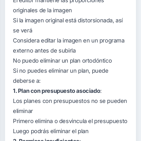
El editor mantiene las proporciones
originales de la imagen
Si la imagen original está distorsionada, así
se verá
Considera editar la imagen en un programa
externo antes de subirla
No puedo eliminar un plan ortodóntico
Si no puedes eliminar un plan, puede
deberse a:
1. Plan con presupuesto asociado
:
Los planes con presupuestos no se pueden
eliminar
Primero elimina o desvincula el presupuesto
Luego podrás eliminar el plan