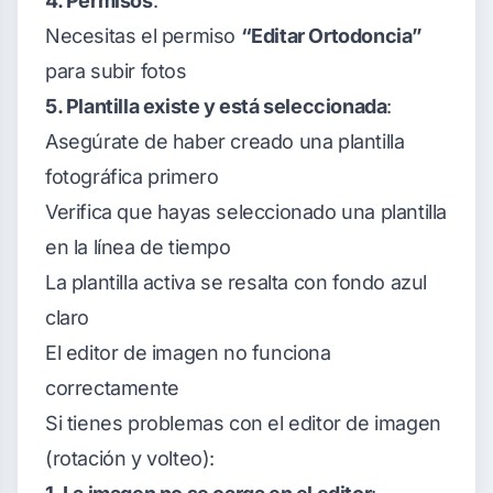
4. Permisos
:
Necesitas el permiso
“Editar Ortodoncia”
para subir fotos
5. Plantilla existe y está seleccionada
:
Asegúrate de haber creado una plantilla
fotográfica primero
Verifica que hayas seleccionado una plantilla
en la línea de tiempo
La plantilla activa se resalta con fondo azul
claro
El editor de imagen no funciona
correctamente
Si tienes problemas con el editor de imagen
(rotación y volteo):