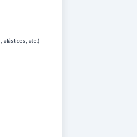
elásticos, etc.)