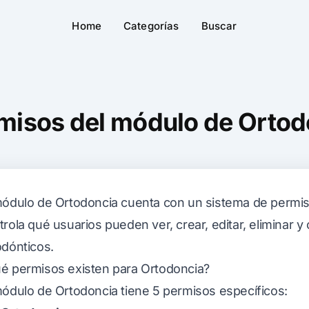
Home
Categorías
Buscar
misos del módulo de Ortod
módulo de Ortodoncia cuenta con un sistema de permis
trola qué usuarios pueden ver, crear, editar, eliminar y
odónticos.
é permisos existen para Ortodoncia?
módulo de Ortodoncia tiene 5 permisos específicos: