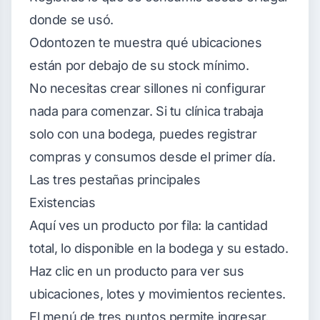
donde se usó.
Odontozen te muestra qué ubicaciones
están por debajo de su stock mínimo.
No necesitas crear sillones ni configurar
nada para comenzar. Si tu clínica trabaja
solo con una bodega, puedes registrar
compras y consumos desde el primer día.
Las tres pestañas principales
Existencias
Aquí ves un producto por fila: la cantidad
total, lo disponible en la bodega y su estado.
Haz clic en un producto para ver sus
ubicaciones, lotes y movimientos recientes.
El menú de tres puntos permite ingresar,