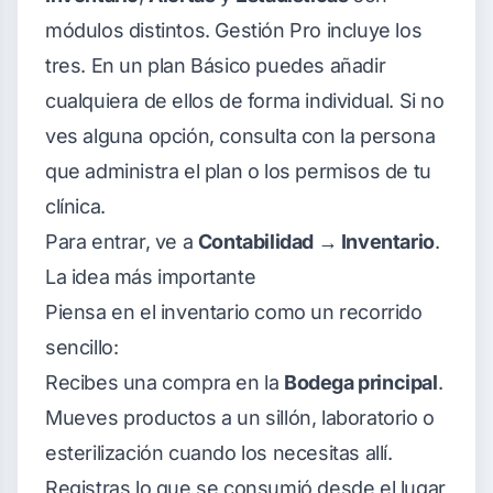
módulos distintos. Gestión Pro incluye los
tres. En un plan Básico puedes añadir
cualquiera de ellos de forma individual. Si no
ves alguna opción, consulta con la persona
que administra el plan o los permisos de tu
clínica.
Para entrar, ve a
Contabilidad → Inventario
.
La idea más importante
Piensa en el inventario como un recorrido
sencillo:
Recibes una compra en la
Bodega principal
.
Mueves productos a un sillón, laboratorio o
esterilización cuando los necesitas allí.
Registras lo que se consumió desde el lugar