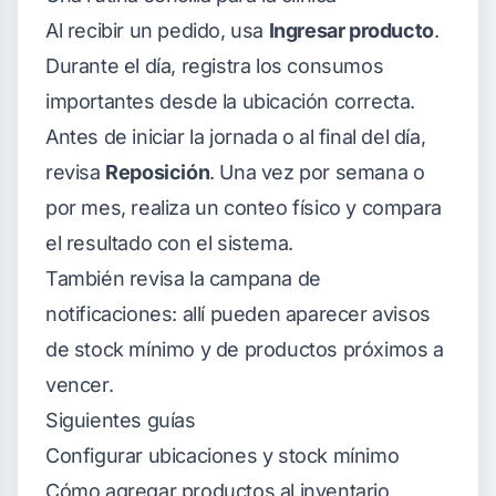
Al recibir un pedido, usa
Ingresar producto
.
Durante el día, registra los consumos
importantes desde la ubicación correcta.
Antes de iniciar la jornada o al final del día,
revisa
Reposición
. Una vez por semana o
por mes, realiza un conteo físico y compara
el resultado con el sistema.
También revisa la campana de
notificaciones: allí pueden aparecer avisos
de stock mínimo y de productos próximos a
vencer.
Siguientes guías
Configurar ubicaciones y stock mínimo
Cómo agregar productos al inventario