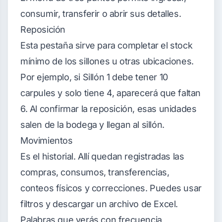
consumir, transferir o abrir sus detalles.
Reposición
Esta pestaña sirve para completar el stock
mínimo de los sillones u otras ubicaciones.
Por ejemplo, si Sillón 1 debe tener 10
carpules y solo tiene 4, aparecerá que faltan
6. Al confirmar la reposición, esas unidades
salen de la bodega y llegan al sillón.
Movimientos
Es el historial. Allí quedan registradas las
compras, consumos, transferencias,
conteos físicos y correcciones. Puedes usar
filtros y descargar un archivo de Excel.
Palabras que verás con frecuencia