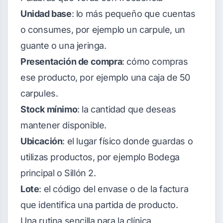
Unidad base
: lo más pequeño que cuentas
o consumes, por ejemplo un carpule, un
guante o una jeringa.
Presentación de compra
: cómo compras
ese producto, por ejemplo una caja de 50
carpules.
Stock mínimo
: la cantidad que deseas
mantener disponible.
Ubicación
: el lugar físico donde guardas o
utilizas productos, por ejemplo Bodega
principal o Sillón 2.
Lote
: el código del envase o de la factura
que identifica una partida de producto.
Una rutina sencilla para la clínica