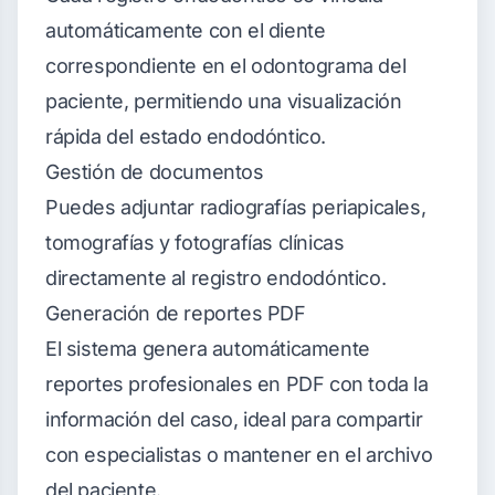
automáticamente con el diente
correspondiente en el odontograma del
paciente, permitiendo una visualización
rápida del estado endodóntico.
Gestión de documentos
Puedes adjuntar radiografías periapicales,
tomografías y fotografías clínicas
directamente al registro endodóntico.
Generación de reportes PDF
El sistema genera automáticamente
reportes profesionales en PDF con toda la
información del caso, ideal para compartir
con especialistas o mantener en el archivo
del paciente.