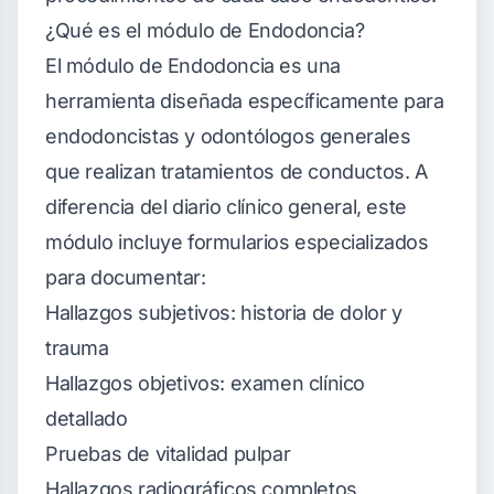
¿Qué es el módulo de Endodoncia?
El módulo de Endodoncia es una
herramienta diseñada específicamente para
endodoncistas y odontólogos generales
que realizan tratamientos de conductos. A
diferencia del diario clínico general, este
módulo incluye formularios especializados
para documentar:
Hallazgos subjetivos: historia de dolor y
trauma
Hallazgos objetivos: examen clínico
detallado
Pruebas de vitalidad pulpar
Hallazgos radiográficos completos