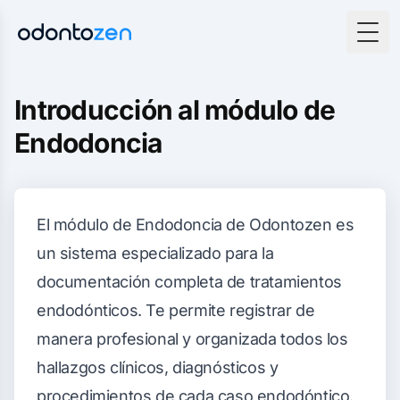
Togg
Introducción al módulo de
Endodoncia
El módulo de Endodoncia de Odontozen es
un sistema especializado para la
documentación completa de tratamientos
endodónticos. Te permite registrar de
manera profesional y organizada todos los
hallazgos clínicos, diagnósticos y
procedimientos de cada caso endodóntico.