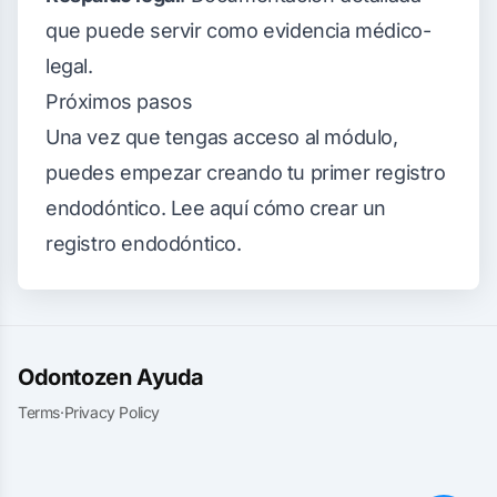
que puede servir como evidencia médico-
legal.
Próximos pasos
Una vez que tengas acceso al módulo,
puedes empezar creando tu primer registro
endodóntico.
Lee aquí cómo crear un
registro endodóntico
.
Odontozen Ayuda
Terms
·
Privacy Policy