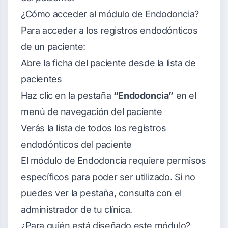
¿Cómo acceder al módulo de Endodoncia?
Para acceder a los registros endodónticos
de un paciente:
Abre la ficha del paciente desde la lista de
pacientes
Haz clic en la pestaña
“Endodoncia”
en el
menú de navegación del paciente
Verás la lista de todos los registros
endodónticos del paciente
El módulo de Endodoncia requiere permisos
específicos para poder ser utilizado. Si no
puedes ver la pestaña, consulta con el
administrador de tu clínica.
¿Para quién está diseñado este módulo?