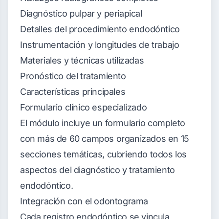
Diagnóstico pulpar y periapical
Detalles del procedimiento endodóntico
Instrumentación y longitudes de trabajo
Materiales y técnicas utilizadas
Pronóstico del tratamiento
Características principales
Formulario clínico especializado
El módulo incluye un formulario completo
con más de 60 campos organizados en 15
secciones temáticas, cubriendo todos los
aspectos del diagnóstico y tratamiento
endodóntico.
Integración con el odontograma
Cada registro endodóntico se vincula