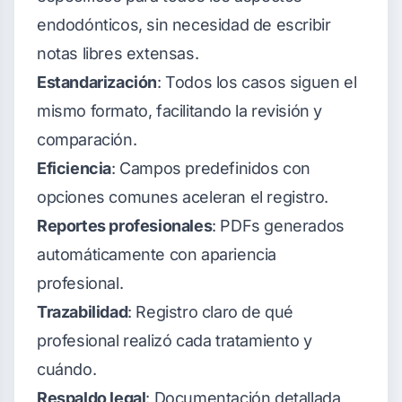
endodónticos, sin necesidad de escribir
notas libres extensas.
Estandarización
: Todos los casos siguen el
mismo formato, facilitando la revisión y
comparación.
Eficiencia
: Campos predefinidos con
opciones comunes aceleran el registro.
Reportes profesionales
: PDFs generados
automáticamente con apariencia
profesional.
Trazabilidad
: Registro claro de qué
profesional realizó cada tratamiento y
cuándo.
Respaldo legal
: Documentación detallada