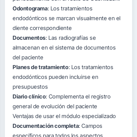
Odontograma
: Los tratamientos
endodónticos se marcan visualmente en el
diente correspondiente
Documentos
: Las radiografías se
almacenan en el sistema de documentos
del paciente
Planes de tratamiento
: Los tratamientos
endodónticos pueden incluirse en
presupuestos
Diario clínico
: Complementa el registro
general de evolución del paciente
Ventajas de usar el módulo especializado
Documentación completa
: Campos
específicos para todos los aspectos