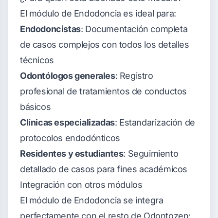
El módulo de Endodoncia es ideal para:
Endodoncistas
: Documentación completa
de casos complejos con todos los detalles
técnicos
Odontólogos generales
: Registro
profesional de tratamientos de conductos
básicos
Clínicas especializadas
: Estandarización de
protocolos endodónticos
Residentes y estudiantes
: Seguimiento
detallado de casos para fines académicos
Integración con otros módulos
El módulo de Endodoncia se integra
perfectamente con el resto de Odontozen: