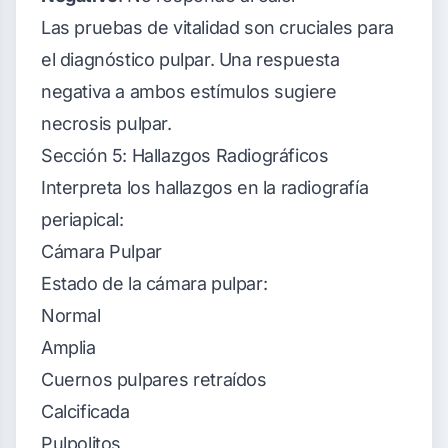
Las pruebas de vitalidad son cruciales para
el diagnóstico pulpar. Una respuesta
negativa a ambos estímulos sugiere
necrosis pulpar.
Sección 5: Hallazgos Radiográficos
Interpreta los hallazgos en la radiografía
periapical:
Cámara Pulpar
Estado de la cámara pulpar:
Normal
Amplia
Cuernos pulpares retraídos
Calcificada
Pulpolitos