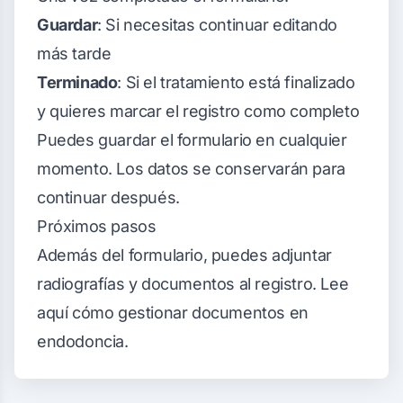
Guardar
: Si necesitas continuar editando
más tarde
Terminado
: Si el tratamiento está finalizado
y quieres marcar el registro como completo
Puedes guardar el formulario en cualquier
momento. Los datos se conservarán para
continuar después.
Próximos pasos
Además del formulario, puedes adjuntar
radiografías y documentos al registro.
Lee
aquí cómo gestionar documentos en
endodoncia
.