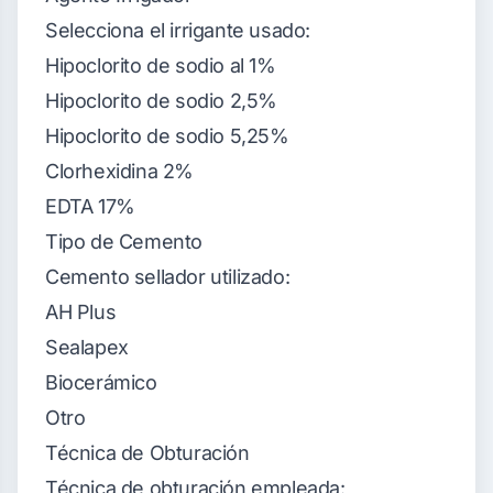
Selecciona el irrigante usado:
Hipoclorito de sodio al 1%
Hipoclorito de sodio 2,5%
Hipoclorito de sodio 5,25%
Clorhexidina 2%
EDTA 17%
Tipo de Cemento
Cemento sellador utilizado:
AH Plus
Sealapex
Biocerámico
Otro
Técnica de Obturación
Técnica de obturación empleada: