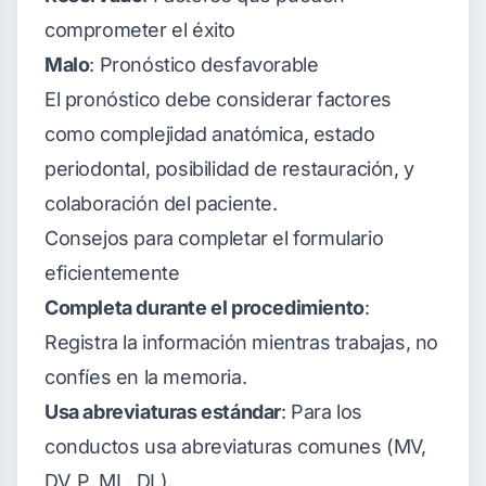
comprometer el éxito
Malo
: Pronóstico desfavorable
El pronóstico debe considerar factores
como complejidad anatómica, estado
periodontal, posibilidad de restauración, y
colaboración del paciente.
Consejos para completar el formulario
eficientemente
Completa durante el procedimiento
:
Registra la información mientras trabajas, no
confíes en la memoria.
Usa abreviaturas estándar
: Para los
conductos usa abreviaturas comunes (MV,
DV, P, ML, DL).