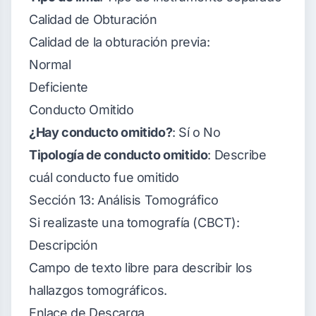
Calidad de Obturación
Calidad de la obturación previa:
Normal
Deficiente
Conducto Omitido
¿Hay conducto omitido?
: Sí o No
Tipología de conducto omitido
: Describe
cuál conducto fue omitido
Sección 13: Análisis Tomográfico
Si realizaste una tomografía (CBCT):
Descripción
Campo de texto libre para describir los
hallazgos tomográficos.
Enlace de Descarga