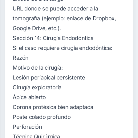
URL donde se puede acceder a la
tomografía (ejemplo: enlace de Dropbox,
Google Drive, etc.).
Sección 14: Cirugía Endodóntica
Si el caso requiere cirugía endodóntica:
Razón
Motivo de la cirugía:
Lesión periapical persistente
Cirugía exploratoria
Ápice abierto
Corona protésica bien adaptada
Poste colado profundo
Perforación
Técnica Quirúrgica