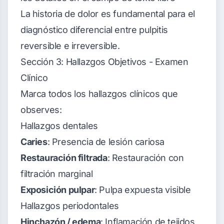
La historia de dolor es fundamental para el
diagnóstico diferencial entre pulpitis
reversible e irreversible.
Sección 3: Hallazgos Objetivos - Examen
Clínico
Marca todos los hallazgos clínicos que
observes:
Hallazgos dentales
Caries
: Presencia de lesión cariosa
Restauración filtrada
: Restauración con
filtración marginal
Exposición pulpar
: Pulpa expuesta visible
Hallazgos periodontales
Hinchazón / edema
: Inflamación de tejidos