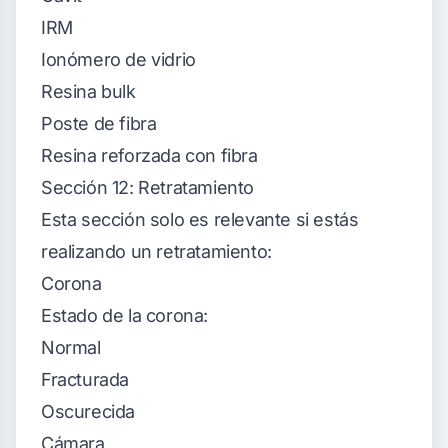
IRM
Ionómero de vidrio
Resina bulk
Poste de fibra
Resina reforzada con fibra
Sección 12: Retratamiento
Esta sección solo es relevante si estás
realizando un retratamiento:
Corona
Estado de la corona:
Normal
Fracturada
Oscurecida
Cámara