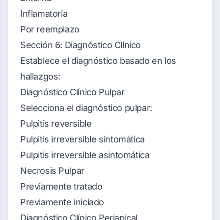
Inflamatoria
Por reemplazo
Sección 6: Diagnóstico Clínico
Establece el diagnóstico basado en los
hallazgos:
Diagnóstico Clínico Pulpar
Selecciona el diagnóstico pulpar:
Pulpitis reversible
Pulpitis irreversible sintomática
Pulpitis irreversible asintomática
Necrosis Pulpar
Previamente tratado
Previamente iniciado
Diagnóstico Clínico Periapical