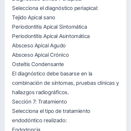
Selecciona el diagnóstico periapical:
Tejido Apical sano
Periodontitis Apical Sintomática
Periodontitis Apical Asintomática
Absceso Apical Agudo
Absceso Apical Crónico
Osteítis Condensante
El diagnóstico debe basarse en la
combinación de síntomas, pruebas clínicas y
hallazgos radiográficos.
Sección 7: Tratamiento
Selecciona el tipo de tratamiento
endodóntico realizado:
Endodoncia