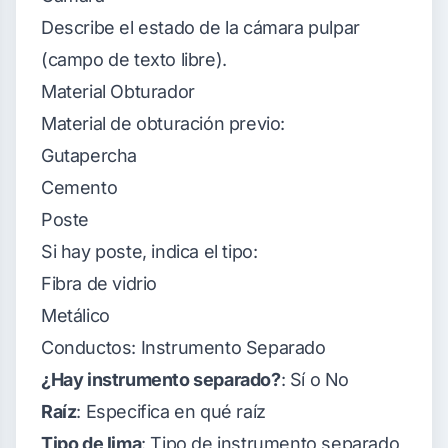
Describe el estado de la cámara pulpar
(campo de texto libre).
Material Obturador
Material de obturación previo:
Gutapercha
Cemento
Poste
Si hay poste, indica el tipo:
Fibra de vidrio
Metálico
Conductos: Instrumento Separado
¿Hay instrumento separado?
: Sí o No
Raíz
: Especifica en qué raíz
Tipo de lima
: Tipo de instrumento separado