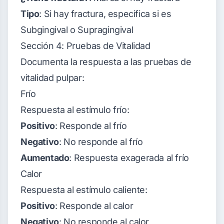
Tipo
: Si hay fractura, especifica si es
Subgingival o Supragingival
Sección 4: Pruebas de Vitalidad
Documenta la respuesta a las pruebas de
vitalidad pulpar:
Frío
Respuesta al estímulo frío:
Positivo
: Responde al frío
Negativo
: No responde al frío
Aumentado
: Respuesta exagerada al frío
Calor
Respuesta al estímulo caliente:
Positivo
: Responde al calor
Negativo
: No responde al calor