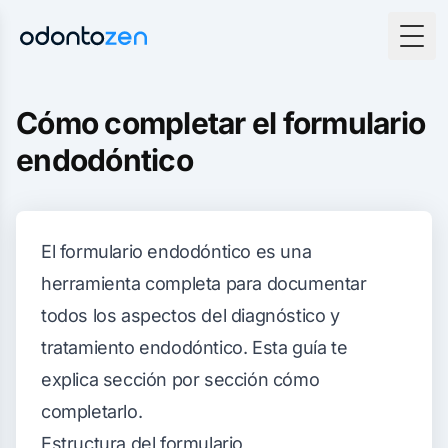
Togg
Cómo completar el formulario
endodóntico
El formulario endodóntico es una
herramienta completa para documentar
todos los aspectos del diagnóstico y
tratamiento endodóntico. Esta guía te
explica sección por sección cómo
completarlo.
Estructura del formulario