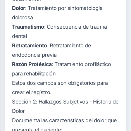
Dolor
: Tratamiento por sintomatología
dolorosa
Traumatismo
: Consecuencia de trauma
dental
Retratamiento
: Retratamiento de
endodoncia previa
Razón Protésica
: Tratamiento profiláctico
para rehabilitación
Estos dos campos son obligatorios para
crear el registro.
Sección 2: Hallazgos Subjetivos - Historia de
Dolor
Documenta las características del dolor que
presenta el paciente: