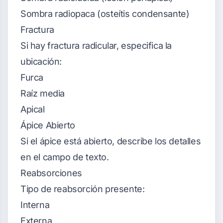
Sombra radiopaca (osteítis condensante)
Fractura
Si hay fractura radicular, especifica la
ubicación:
Furca
Raíz media
Apical
Ápice Abierto
Si el ápice está abierto, describe los detalles
en el campo de texto.
Reabsorciones
Tipo de reabsorción presente:
Interna
Externa