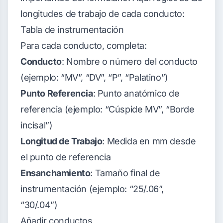
longitudes de trabajo de cada conducto:
Tabla de instrumentación
Para cada conducto, completa:
Conducto
: Nombre o número del conducto
(ejemplo: “MV”, “DV”, “P”, “Palatino”)
Punto Referencia
: Punto anatómico de
referencia (ejemplo: “Cúspide MV”, “Borde
incisal”)
Longitud de Trabajo
: Medida en mm desde
el punto de referencia
Ensanchamiento
: Tamaño final de
instrumentación (ejemplo: “25/.06”,
“30/.04”)
Añadir conductos