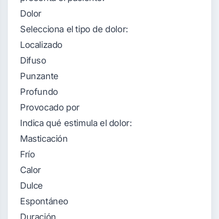
Dolor
Selecciona el tipo de dolor:
Localizado
Difuso
Punzante
Profundo
Provocado por
Indica qué estimula el dolor:
Masticación
Frío
Calor
Dulce
Espontáneo
Duración