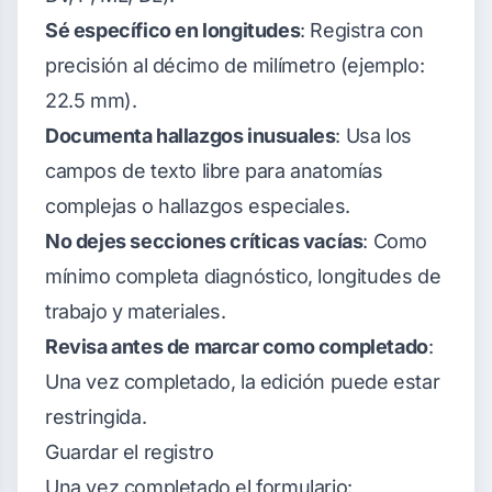
Sé específico en longitudes
: Registra con
precisión al décimo de milímetro (ejemplo:
22.5 mm).
Documenta hallazgos inusuales
: Usa los
campos de texto libre para anatomías
complejas o hallazgos especiales.
No dejes secciones críticas vacías
: Como
mínimo completa diagnóstico, longitudes de
trabajo y materiales.
Revisa antes de marcar como completado
:
Una vez completado, la edición puede estar
restringida.
Guardar el registro
Una vez completado el formulario: