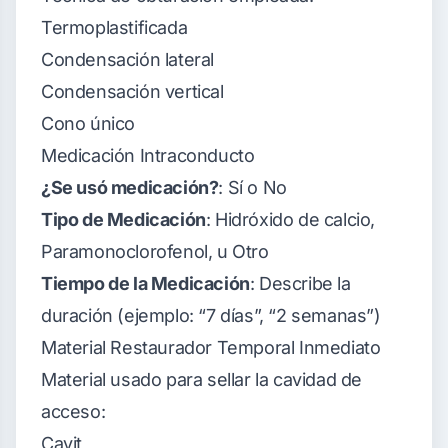
Termoplastificada
Condensación lateral
Condensación vertical
Cono único
Medicación Intraconducto
¿Se usó medicación?
: Sí o No
Tipo de Medicación
: Hidróxido de calcio,
Paramonoclorofenol, u Otro
Tiempo de la Medicación
: Describe la
duración (ejemplo: “7 días”, “2 semanas”)
Material Restaurador Temporal Inmediato
Material usado para sellar la cavidad de
acceso:
Cavit