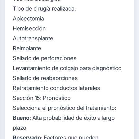
Tipo de cirugía realizada:
Apicectomía
Hemisección
Autotransplante
Reimplante
Sellado de perforaciones
Levantamiento de colgajo para diagnóstico
Sellado de reabsorciones
Retratamiento conductos laterales
Sección 15: Pronóstico
Selecciona el pronóstico del tratamiento:
Bueno
: Alta probabilidad de éxito a largo
plazo
Reservado
: Factores que pueden