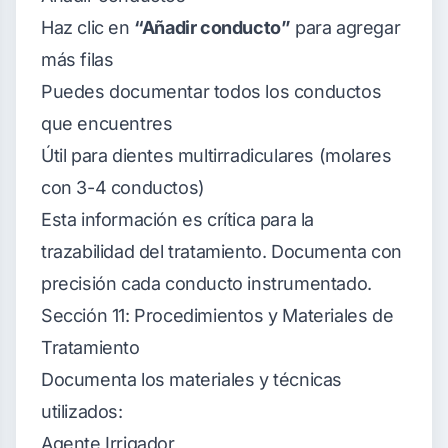
Haz clic en
“Añadir conducto”
para agregar
más filas
Puedes documentar todos los conductos
que encuentres
Útil para dientes multirradiculares (molares
con 3-4 conductos)
Esta información es crítica para la
trazabilidad del tratamiento. Documenta con
precisión cada conducto instrumentado.
Sección 11: Procedimientos y Materiales de
Tratamiento
Documenta los materiales y técnicas
utilizados:
Agente Irrigador