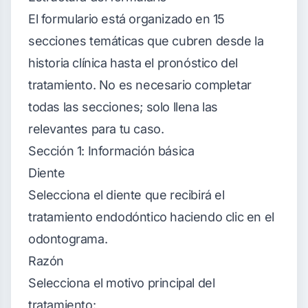
El formulario está organizado en 15
secciones temáticas que cubren desde la
historia clínica hasta el pronóstico del
tratamiento. No es necesario completar
todas las secciones; solo llena las
relevantes para tu caso.
Sección 1: Información básica
Diente
Selecciona el diente que recibirá el
tratamiento endodóntico haciendo clic en el
odontograma.
Razón
Selecciona el motivo principal del
tratamiento: