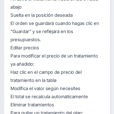
abajo
Suelta en la posición deseada
El orden se guardará cuando hagas clic en
“Guardar” y se reflejará en los
presupuestos.
Editar precios
Para modificar el precio de un tratamiento
ya añadido:
Haz clic en el campo de precio del
tratamiento en la tabla
Modifica el valor según necesites
El total se recalcula automáticamente
Eliminar tratamientos
Para quitar un tratamiento del plan: