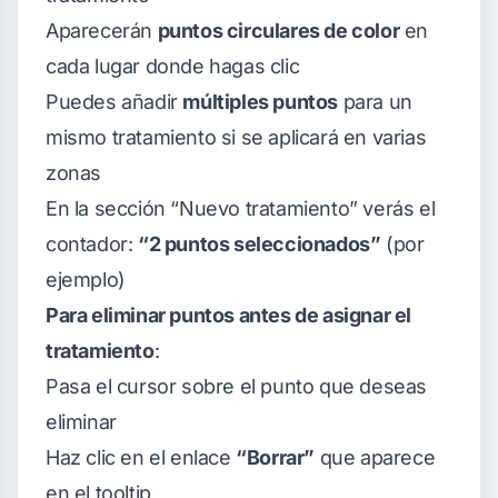
Aparecerán
puntos circulares de color
en
cada lugar donde hagas clic
Puedes añadir
múltiples puntos
para un
mismo tratamiento si se aplicará en varias
zonas
En la sección “Nuevo tratamiento” verás el
contador:
“2 puntos seleccionados”
(por
ejemplo)
Para eliminar puntos antes de asignar el
tratamiento
:
Pasa el cursor sobre el punto que deseas
eliminar
Haz clic en el enlace
“Borrar”
que aparece
en el tooltip