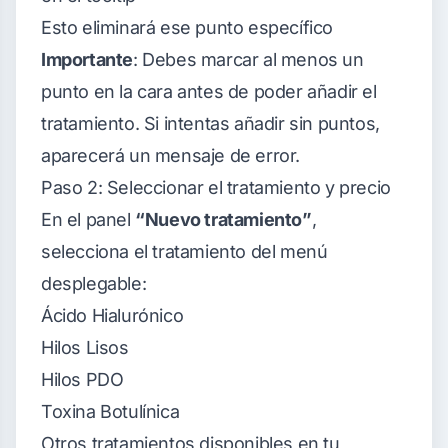
Esto eliminará ese punto específico
Importante
: Debes marcar al menos un
punto en la cara antes de poder añadir el
tratamiento. Si intentas añadir sin puntos,
aparecerá un mensaje de error.
Paso 2: Seleccionar el tratamiento y precio
En el panel
“Nuevo tratamiento”
,
selecciona el tratamiento del menú
desplegable:
Ácido Hialurónico
Hilos Lisos
Hilos PDO
Toxina Botulínica
Otros tratamientos disponibles en tu