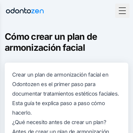
Togg
Cómo crear un plan de
armonización facial
Crear un plan de armonización facial en
Odontozen es el primer paso para
documentar tratamientos estéticos faciales.
Esta guía te explica paso a paso cómo
hacerlo.
¿Qué necesito antes de crear un plan?
Antes de crear un plan de armonización