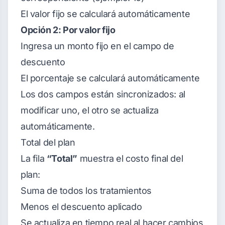
El valor fijo se calculará automáticamente
Opción 2: Por valor fijo
Ingresa un monto fijo en el campo de
descuento
El porcentaje se calculará automáticamente
Los dos campos están sincronizados: al
modificar uno, el otro se actualiza
automáticamente.
Total del plan
La fila
“Total”
muestra el costo final del
plan:
Suma de todos los tratamientos
Menos el descuento aplicado
Se actualiza en tiempo real al hacer cambios