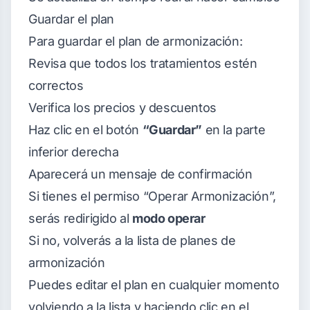
Guardar el plan
Para guardar el plan de armonización:
Revisa que todos los tratamientos estén
correctos
Verifica los precios y descuentos
Haz clic en el botón
“Guardar”
en la parte
inferior derecha
Aparecerá un mensaje de confirmación
Si tienes el permiso “Operar Armonización”,
serás redirigido al
modo operar
Si no, volverás a la lista de planes de
armonización
Puedes editar el plan en cualquier momento
volviendo a la lista y haciendo clic en el