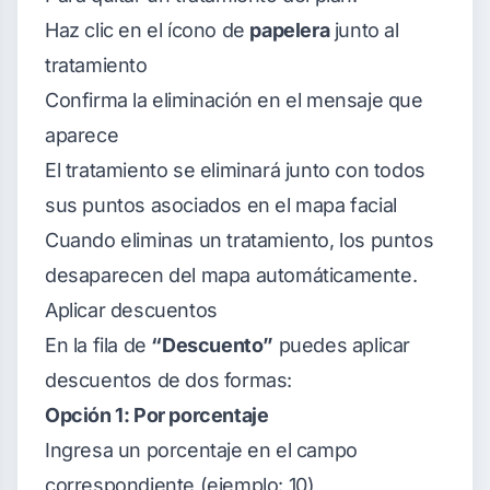
Haz clic en el ícono de
papelera
junto al
tratamiento
Confirma la eliminación en el mensaje que
aparece
El tratamiento se eliminará junto con todos
sus puntos asociados en el mapa facial
Cuando eliminas un tratamiento, los puntos
desaparecen del mapa automáticamente.
Aplicar descuentos
En la fila de
“Descuento”
puedes aplicar
descuentos de dos formas:
Opción 1: Por porcentaje
Ingresa un porcentaje en el campo
correspondiente (ejemplo: 10)