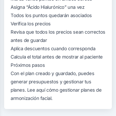
Asigna “Ácido Hialurónico” una vez
Todos los puntos quedarán asociados
Verifica los precios
Revisa que todos los precios sean correctos
antes de guardar
Aplica descuentos cuando corresponda
Calcula el total antes de mostrar al paciente
Próximos pasos
Con el plan creado y guardado, puedes
generar presupuestos y gestionar tus
planes.
Lee aquí cómo gestionar planes de
armonización facial
.