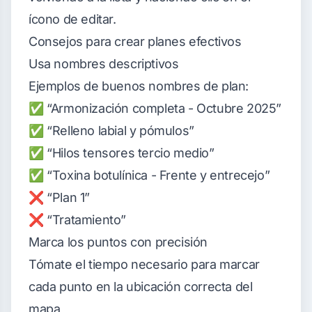
ícono de editar.
Consejos para crear planes efectivos
Usa nombres descriptivos
Ejemplos de buenos nombres de plan:
✅ “Armonización completa - Octubre 2025”
✅ “Relleno labial y pómulos”
✅ “Hilos tensores tercio medio”
✅ “Toxina botulínica - Frente y entrecejo”
❌ “Plan 1”
❌ “Tratamiento”
Marca los puntos con precisión
Tómate el tiempo necesario para marcar
cada punto en la ubicación correcta del
mapa