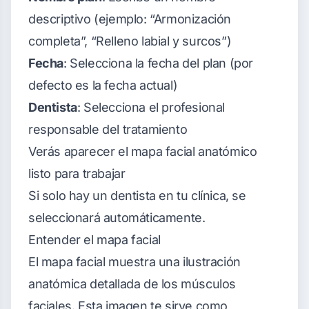
descriptivo (ejemplo: “Armonización
completa”, “Relleno labial y surcos”)
Fecha
: Selecciona la fecha del plan (por
defecto es la fecha actual)
Dentista
: Selecciona el profesional
responsable del tratamiento
Verás aparecer el mapa facial anatómico
listo para trabajar
Si solo hay un dentista en tu clínica, se
seleccionará automáticamente.
Entender el mapa facial
El mapa facial muestra una ilustración
anatómica detallada de los músculos
faciales. Esta imagen te sirve como