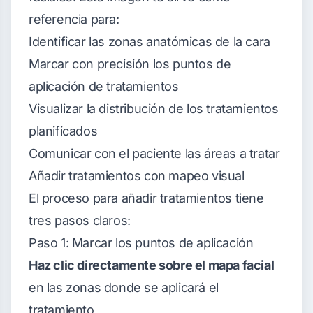
referencia para:
Identificar las zonas anatómicas de la cara
Marcar con precisión los puntos de
aplicación de tratamientos
Visualizar la distribución de los tratamientos
planificados
Comunicar con el paciente las áreas a tratar
Añadir tratamientos con mapeo visual
El proceso para añadir tratamientos tiene
tres pasos claros:
Paso 1: Marcar los puntos de aplicación
Haz clic directamente sobre el mapa facial
en las zonas donde se aplicará el
tratamiento