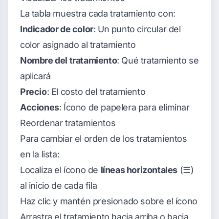
La tabla muestra cada tratamiento con:
Indicador de color
: Un punto circular del
color asignado al tratamiento
Nombre del tratamiento
: Qué tratamiento se
aplicará
Precio
: El costo del tratamiento
Acciones
: Ícono de papelera para eliminar
Reordenar tratamientos
Para cambiar el orden de los tratamientos
en la lista:
Localiza el ícono de
líneas horizontales
(☰)
al inicio de cada fila
Haz clic y mantén presionado sobre el ícono
Arrastra el tratamiento hacia arriba o hacia