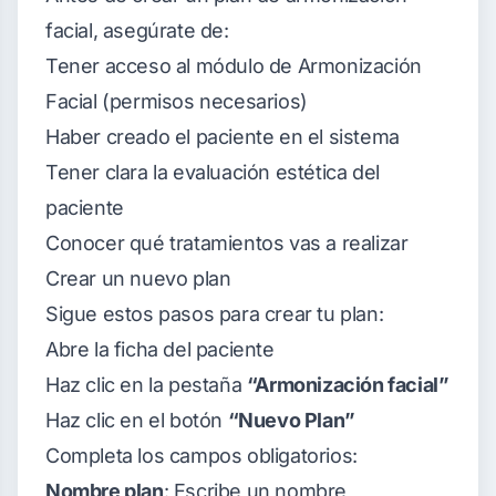
facial, asegúrate de:
Tener acceso al módulo de Armonización
Facial (permisos necesarios)
Haber creado el paciente en el sistema
Tener clara la evaluación estética del
paciente
Conocer qué tratamientos vas a realizar
Crear un nuevo plan
Sigue estos pasos para crear tu plan:
Abre la ficha del paciente
Haz clic en la pestaña
“Armonización facial”
Haz clic en el botón
“Nuevo Plan”
Completa los campos obligatorios:
Nombre plan
: Escribe un nombre