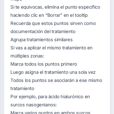
Si te equivocas, elimina el punto específico
haciendo clic en “Borrar” en el tooltip
Recuerda que estos puntos sirven como
documentación del tratamiento
Agrupa tratamientos similares
Si vas a aplicar el mismo tratamiento en
múltiples zonas:
Marca todos los puntos primero
Luego asigna el tratamiento una sola vez
Todos los puntos se asociarán a ese mismo
tratamiento
Por ejemplo, para ácido hialurónico en
surcos nasogenianos:
Marca varios puntos en ambos surcos