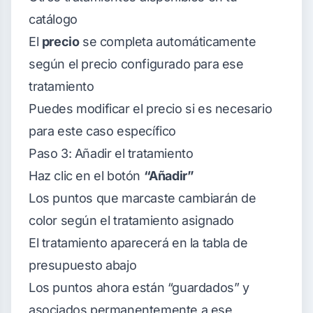
catálogo
El
precio
se completa automáticamente
según el precio configurado para ese
tratamiento
Puedes modificar el precio si es necesario
para este caso específico
Paso 3: Añadir el tratamiento
Haz clic en el botón
“Añadir”
Los puntos que marcaste cambiarán de
color según el tratamiento asignado
El tratamiento aparecerá en la tabla de
presupuesto abajo
Los puntos ahora están “guardados” y
asociados permanentemente a ese