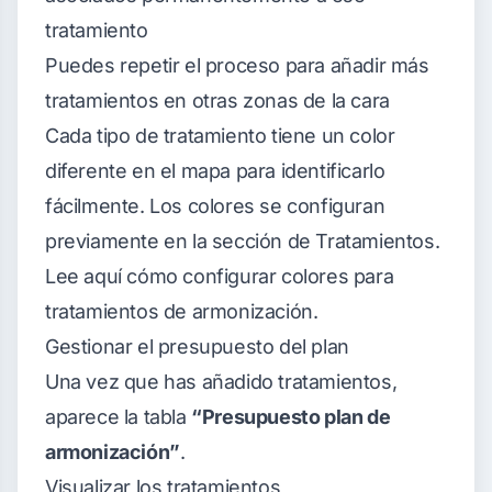
tratamiento
Puedes repetir el proceso para añadir más
tratamientos en otras zonas de la cara
Cada tipo de tratamiento tiene un color
diferente en el mapa para identificarlo
fácilmente. Los colores se configuran
previamente en la sección de Tratamientos.
Lee aquí cómo configurar colores para
tratamientos de armonización
.
Gestionar el presupuesto del plan
Una vez que has añadido tratamientos,
aparece la tabla
“Presupuesto plan de
armonización”
.
Visualizar los tratamientos