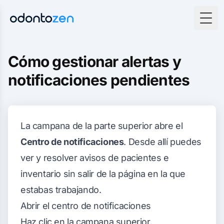
Togg
Cómo gestionar alertas y
notificaciones pendientes
La campana de la parte superior abre el
Centro de notificaciones
. Desde allí puedes
ver y resolver avisos de pacientes e
inventario sin salir de la página en la que
estabas trabajando.
Abrir el centro de notificaciones
Haz clic en la campana superior.