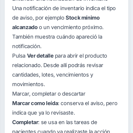
Una notificación de inventario indica el tipo
de aviso, por ejemplo
Stock mínimo
alcanzado
o un vencimiento próximo.
También muestra cuándo apareció la
notificación.
Pulsa
Ver detalle
para abrir el producto
relacionado. Desde allí podrás revisar
cantidades, lotes, vencimientos y
movimientos.
Marcar, completar o descartar
Marcar como leída
: conserva el aviso, pero
indica que ya lo revisaste.
Completar
: se usa en las tareas de
pacientes cuando ya realizaste la acción.