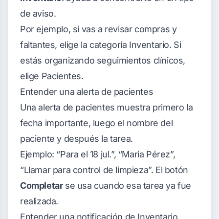
de aviso.
Por ejemplo, si vas a revisar compras y
faltantes, elige la categoría Inventario. Si
estás organizando seguimientos clínicos,
elige Pacientes.
Entender una alerta de pacientes
Una alerta de pacientes muestra primero la
fecha importante, luego el nombre del
paciente y después la tarea.
Ejemplo: “Para el 18 jul.”, “María Pérez”,
“Llamar para control de limpieza”. El botón
Completar
se usa cuando esa tarea ya fue
realizada.
Entender una notificación de Inventario