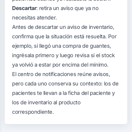
Descartar
: retira un aviso que ya no
necesitas atender.
Antes de descartar un aviso de inventario,
confirma que la situación está resuelta. Por
ejemplo, si llegó una compra de guantes,
ingrésala primero y luego revisa si el stock
ya volvió a estar por encima del mínimo.
El centro de notificaciones reúne avisos,
pero cada uno conserva su contexto: los de
pacientes te llevan a la ficha del paciente y
los de inventario al producto
correspondiente.